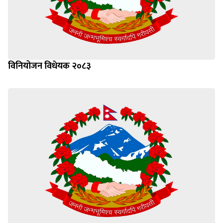
विनियोजन विधेयक २०८३