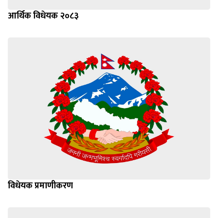
आर्थिक विधेयक २०८३
विधेयक प्रमाणीकरण